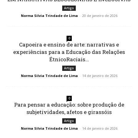
Artigo
Norma Silvia Trindade de Lima
-
20 de janeiro de 2026
0
Capoeira e ensino de arte: narrativas e
experiências para a Educação das Relações
ÉtnicoRaciais...
Artigo
Norma Silvia Trindade de Lima
-
14 de janeiro de 2026
0
Para pensar a educação: sobre produção de
subjetividades, afetos e girassóis
Artigo
Norma Silvia Trindade de Lima
-
14 de janeiro de 2026