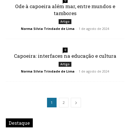
0
Ode à capoeira além mar, entre mundos e
tambores
Artigo
Norma Silvia Trindade de Lima
-
1 de agosto de 2024
0
Capoeira: interfaces na educação e cultura
Artigo
Norma Silvia Trindade de Lima
-
1 de agosto de 2024
1
2
Destaque