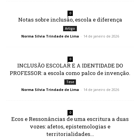
0
Notas sobre inclusão, escola e diferença
Artigo
Norma Silvia Trindade de Lima
-
14 de janeiro de 2026
0
INCLUSÃO ESCOLAR E A IDENTIDADE DO
PROFESSOR: a escola como palco de invenção.
Tese
Norma Silvia Trindade de Lima
-
14 de janeiro de 2026
0
Ecos e Ressonâncias de uma escritura a duas
vozes: afetos, epistemologias e
territorialidades...