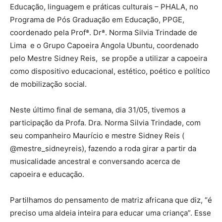
Educação, linguagem e práticas culturais – PHALA, no
Programa de Pós Graduação em Educação, PPGE,
coordenado pela Profª. Drª. Norma Silvia Trindade de
Lima e o Grupo Capoeira Angola Ubuntu, coordenado
pelo Mestre Sidney Reis, se propõe a utilizar a capoeira
como dispositivo educacional, estético, poético e político
de mobilização social.
Neste último final de semana, dia 31/05, tivemos a
participação da Profa. Dra. Norma Silvia Trindade, com
seu companheiro Maurício e mestre Sidney Reis (
@mestre_sidneyreis), fazendo a roda girar a partir da
musicalidade ancestral e conversando acerca de
capoeira e educação.
Partilhamos do pensamento de matriz africana que diz, “é
preciso uma aldeia inteira para educar uma criança”. Esse